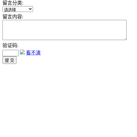
留言分类:
留言内容:
验证码:
看不清